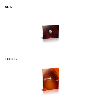
ARA
ECLIPSE