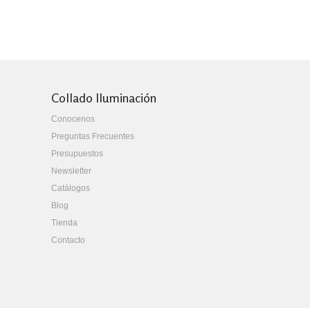
Collado Iluminación
Conocenos
Preguntas Frecuentes
Presupuestos
Newsletter
Catálogos
Blog
Tienda
Contacto