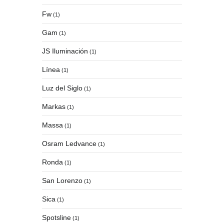
Fw
(1)
Gam
(1)
JS Iluminación
(1)
Línea
(1)
Luz del Siglo
(1)
Markas
(1)
Massa
(1)
Osram Ledvance
(1)
Ronda
(1)
San Lorenzo
(1)
Sica
(1)
Spotsline
(1)