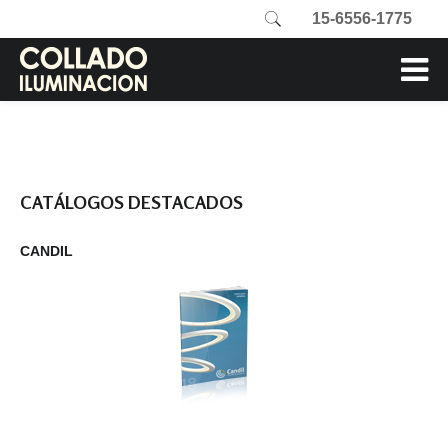
15-6556-1775
CATÁLOGOS DESTACADOS
CANDIL