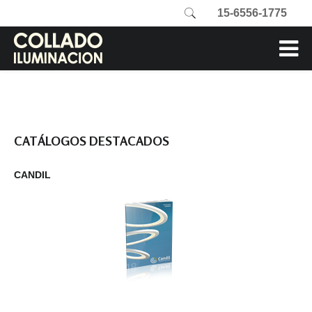
15-6556-1775
CATÁLOGOS DESTACADOS
CANDIL