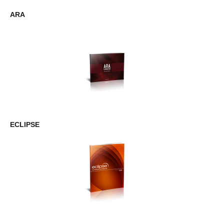
ARA
ECLIPSE