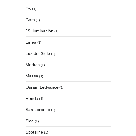
Fw
(1)
Gam
(1)
JS Iluminación
(1)
Línea
(1)
Luz del Siglo
(1)
Markas
(1)
Massa
(1)
Osram Ledvance
(1)
Ronda
(1)
San Lorenzo
(1)
Sica
(1)
Spotsline
(1)