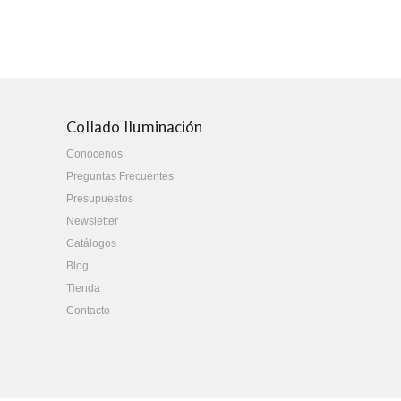
Collado Iluminación
Conocenos
Preguntas Frecuentes
Presupuestos
Newsletter
Catálogos
Blog
Tienda
Contacto